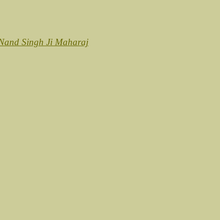
Nand Singh Ji Maharaj