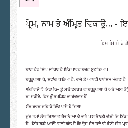
ਪੰਜਾਬੀ
ਪ੍ਰੇਮ, ਨਾਮ ਤੇ ਅੰਮ੍ਰਿਤ ਵਿਕਾਊ... -
ਇਸ ਸਿੱਖੀ ਦੇ 
ਬਾਬਾ ਨੰਦ ਸਿੰਘ ਸਾਹਿਬ ਨੇ ਇੱਕ ਪਾਵਨ ਬਚਨ ਸੁਣਾਇਆ।
ਬਹੁਰੂਪੀਆ ਹੈ, ਸਵਾਂਗ ਧਾਰਿਆ ਹੈ, ਰਾਜੇ ਤੋਂ ਆਪਣੀ ਬਖਸਿਸ਼ ਮੰਗਦਾ ਹੈ।
ਅੱਗੋਂ ਰਾਜੇ ਨੇ ਕਿਹਾ ਕਿ- ਤੂੰ ਸਾਡੇ ਦਰਬਾਰ ਦਾ ਬਹੁਰੂਪੀਆ ਹੈਂ ਅਤੇ ਅਸੀਂ 
ਨਾ ਸਕੀਏ, ਫਿਰ ਤੂੰ ਬਖਸ਼ਿਸ਼ ਦਾ ਹੱਕਦਾਰ ਹੈਂ।
ਸੱਤ ਬਚਨ ਕਹਿ ਕੇ ਇੱਕ ਪਾਸੇ ਹੋ ਗਿਆ।
ਕੁੱਝ ਸਮਾਂ ਲੰਘ ਗਿਆ ਵਜ਼ੀਰ ਨੇ ਆ ਕੇ ਰਾਜੇ ਪਾਸ ਬੇਨਤੀ ਕੀਤੀ ਕਿ ਇੱਕ
ਹੈ। ਇੱਕ ਬੜੀ ਅਚੰਭੇ ਵਾਲੀ ਗੱਲ ਹੈ ਕਿ ਉਹ ਸੰਤ ਕਦੇ ਵੀ ਕੋਈ ਚੀਜ਼ ਪ੍ਰ