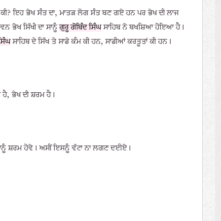
ਰਾਤ ਕੀ? ਇਹ ਭੇਖ ਸੰਤ ਦਾ, ਮਾਤੜ ਲੋਗ ਸੰਤ ਬਣ ਗਏ ਹਨ ਪਰ ਭੇਖ ਦੀ ਲਾਜ
ਨ ਭੇਖ ਸਿੱਖੀ ਦਾ ਸਾਨੂੰ
ਗੁਰੂ ਗੋਬਿੰਦ ਸਿੰਘ
ਸਾਹਿਬ ਨੇ ਬਖਸ਼ਿਆ ਹੋਇਆ ਹੈ।
 ਸਿੰਘ
ਸਾਹਿਬ ਦੇ ਸਿੱਖ ਤੇ ਸਾਡੇ ਕੰਮ ਕੀ ਹਨ, ਸਾਡੀਆਂ ਕਰਤੂਤਾਂ ਕੀ ਹਨ।
ਜ ਹੈ, ਭੇਖ ਦੀ ਸ਼ਰਮ ਹੈ।
 ਸਾਨੂੰ ਸ਼ਰਮ ਹੋਵੇ। ਅਸੀਂ ਇਸਨੂੰ ਵੱਟਾ ਨਾ ਲਗਣ ਦਈਏ।