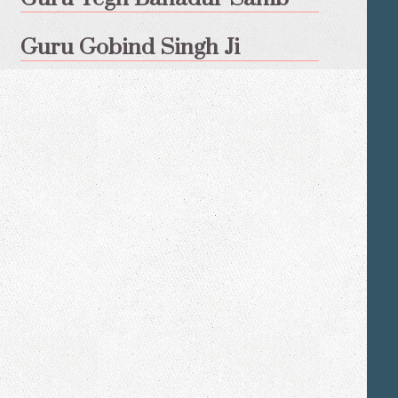
Guru Gobind Singh Ji