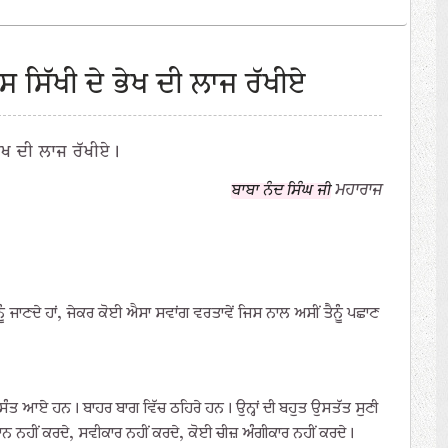
 ਇਸ ਸਿੱਖੀ ਦੇ ਭੇਖ ਦੀ ਲਾਜ ਰੱਖੀਏ
ਭੇਖ ਦੀ ਲਾਜ ਰੱਖੀਏ।
ਮਹਾਰਾਜ
ਬਾਬਾ ਨੰਦ ਸਿੰਘ ਜੀ
ਤੈਨੂੰ ਜਾਣਦੇ ਹਾਂ, ਜੇਕਰ ਕੋਈ ਐਸਾ ਸਵਾਂਗ ਵਰਤਾਵੇਂ ਜਿਸ ਨਾਲ ਅਸੀਂ ਤੈਨੂੰ ਪਛਾਣ
 ਸੰਤ ਆਏ ਹਨ। ਬਾਹਰ ਬਾਗ ਵਿੱਚ ਠਹਿਰੇ ਹਨ। ਉਨ੍ਹਾਂ ਦੀ ਬਹੁਤ ਉਸਤੱਤ ਸੁਣੀ
ਵਾਨ ਨਹੀਂ ਕਰਦੇ, ਸਵੀਕਾਰ ਨਹੀਂ ਕਰਦੇ, ਕੋਈ ਚੀਜ਼ ਅੰਗੀਕਾਰ ਨਹੀਂ ਕਰਦੇ।