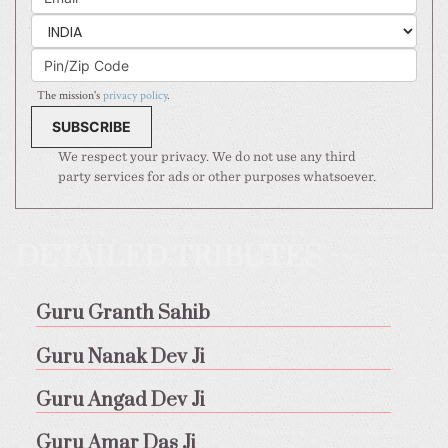
The mission's
privacy policy
.
We respect your privacy. We do not use any third
party services for ads or other purposes whatsoever.
DETAILED TRIBUTES
Guru Granth Sahib
Guru Nanak Dev Ji
Guru Angad Dev Ji
Guru Amar Das Ji