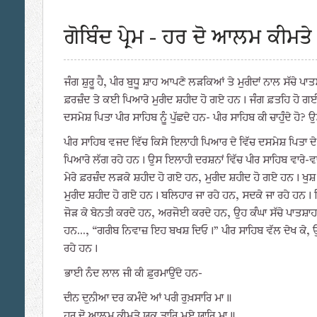
ਗੋਬਿੰਦ ਪ੍ਰੇਮ - ਹਰ ਦੋ ਆਲਮ ਕੀਮਤੇ
ਜੰਗ ਸ਼ੁਰੂ ਹੈ, ਪੀਰ ਬੁਧੂ ਸ਼ਾਹ ਆਪਣੇ ਲੜਕਿਆਂ ਤੇ ਮੁਰੀਦਾਂ ਨਾਲ ਸੱਚੇ ਪ
ਫ਼ਰਜ਼ੰਦ ਤੇ ਕਈ ਪਿਆਰੇ ਮੁਰੀਦ ਸ਼ਹੀਦ ਹੋ ਗਏ ਹਨ। ਜੰਗ ਫ਼ਤਹਿ ਹੋ ਗਈ ਤੇ
ਦਸਮੇਸ਼ ਪਿਤਾ ਪੀਰ ਸਾਹਿਬ ਨੂੰ ਪੁੱਛਦੇ ਹਨ- ਪੀਰ ਸਾਹਿਬ ਕੀ ਚਾਹੁੰਦੇ ਹੋ
ਪੀਰ ਸਾਹਿਬ ਵਜਦ ਵਿੱਚ ਕਿਸੇ ਇਲਾਹੀ ਪਿਆਰ ਦੇ ਵਿੱਚ ਦਸਮੇਸ਼ ਪਿਤਾ ਦੇ
ਪਿਆਰੇ ਲੱਗ ਰਹੇ ਹਨ। ਉਸ ਇਲਾਹੀ ਦਰਸ਼ਨਾਂ ਵਿੱਚ ਪੀਰ ਸਾਹਿਬ ਵਾਰੇ-ਵਾਰੇ 
ਮੇਰੇ ਫ਼ਰਜ਼ੰਦ ਲੜਕੇ ਸ਼ਹੀਦ ਹੋ ਗਏ ਹਨ, ਮੁਰੀਦ ਸ਼ਹੀਦ ਹੋ ਗਏ ਹਨ। ਖੁਸ਼ 
ਮੁਰੀਦ ਸ਼ਹੀਦ ਹੋ ਗਏ ਹਨ। ਬਲਿਹਾਰ ਜਾ ਰਹੇ ਹਨ, ਸਦਕੇ ਜਾ ਰਹੇ ਹਨ। ਫਿ
ਜੋੜ ਕੇ ਬੇਨਤੀ ਕਰਦੇ ਹਨ, ਅਰਜੋਈ ਕਰਦੇ ਹਨ, ਉਹ ਕੰਘਾ ਸੱਚੇ ਪਾਤਸ਼ਾਹ 
ਹਨ..., “ਗਰੀਬ ਨਿਵਾਜ਼ ਇਹ ਬਖਸ਼ ਦਿਓ।” ਪੀਰ ਸਾਹਿਬ ਵੱਲ ਦੇਖ ਕੇ, ਉਨ੍ਹ
ਰਹੇ ਹਨ।
ਭਾਈ ਨੰਦ ਲਾਲ ਜੀ ਕੀ ਫ਼ੁਰਮਾਉਂਦੇ ਹਨ-
ਦੀਨ ਦੁਨੀਆ ਦਰ ਕਮੰਦੇ ਆਂ ਪਰੀ ਰੁਖ਼ਸਾਰਿ ਮਾ॥
ਹਰ ਦੋ ਆਲਮ ਕੀਮਤੇ ਯਕ ਤਾਰਿ ਮੂਏ ਯਾਰਿ ਮਾ॥