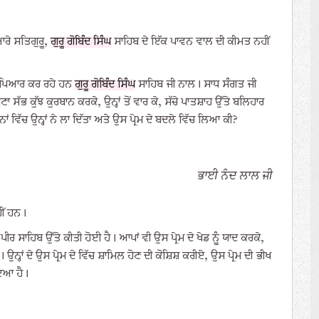
ਰੇ ਸਤਿਗੁਰੂ,
ਗੁਰੂ ਗੋਬਿੰਦ ਸਿੰਘ
ਸਾਹਿਬ ਦੇ ਇੱਕ ਪਾਵਨ ਵਾਲ ਦੀ ਕੀਮਤ ਨਹੀਂ
 ਦਾ ਪਿਆਰ ਕਰ ਰਹੇ ਹਨ
ਗੁਰੂ ਗੋਬਿੰਦ ਸਿੰਘ
ਸਾਹਿਬ ਜੀ ਨਾਲ। ਸਾਧ ਸੰਗਤ ਜੀ
 ਕੁੱਝ ਕੁਰਬਾਨ ਕਰਕੇ, ਉਨ੍ਹਾਂ ਤੋਂ ਵਾਰ ਕੇ, ਸੱਚੇ ਪਾਤਸ਼ਾਹ ਉੱਤੇ ਬਲਿਹਾਰ
ਂ ਵਿੱਚ ਉਨ੍ਹਾਂ ਨੇ ਲਾ ਦਿੱਤਾ ਅਤੇ ਉਸ ਪ੍ਰੇਮ ਦੇ ਬਦਲੇ ਵਿੱਚ ਲਿਆ ਕੀ?
ਭਾਈ ਨੰਦ ਲਾਲ ਜੀ
ੀਂ ਹਨ।
 ਪੀਰ ਸਾਹਿਬ ਉੱਤੇ ਕੀਤੀ ਹੋਈ ਹੈ। ਆਪਾਂ ਵੀ ਉਸ ਪ੍ਰੇਮ ਦੇ ਖੇਡ ਨੂੰ ਯਾਦ ਕਰਕੇ,
ਹਾਂ ਦੇ ਉਸ ਪ੍ਰੇਮ ਦੇ ਵਿੱਚ ਸ਼ਾਮਿਲ ਹੋਣ ਦੀ ਕੋਸ਼ਿਸ਼ ਕਰੀਏ, ਉਸ ਪ੍ਰੇਮ ਦੀ ਭੀਖ
ਮਾਇਆ ਹੈ।