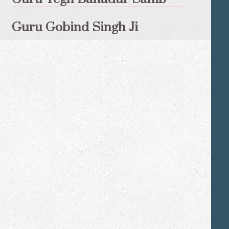
Guru Gobind Singh Ji