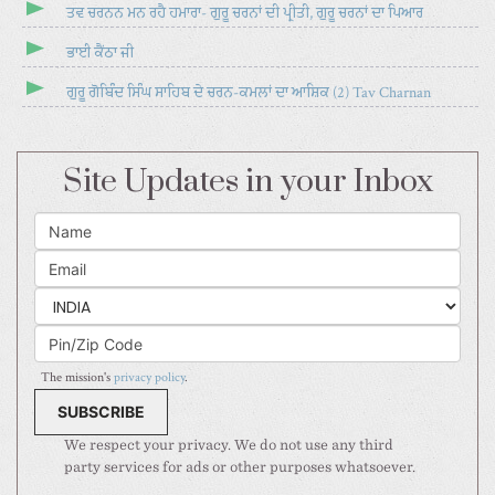
ਤਵ ਚਰਨਨ ਮਨ ਰਹੈ ਹਮਾਰਾ- ਗੁਰੂ ਚਰਨਾਂ ਦੀ ਪ੍ਰੀਤੀ, ਗੁਰੂ ਚਰਨਾਂ ਦਾ ਪਿਆਰ
ਭਾਈ ਕੈਂਠਾ ਜੀ
ਗੁਰੂ ਗੋਬਿੰਦ ਸਿੰਘ ਸਾਹਿਬ ਦੇ ਚਰਨ-ਕਮਲਾਂ ਦਾ ਆਸ਼ਿਕ (2) Tav Charnan
Site Updates in your Inbox
The mission's
privacy policy
.
We respect your privacy. We do not use any third
party services for ads or other purposes whatsoever.