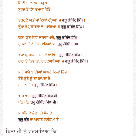
ਮਿੱਟੀ ਦੇ ਲਾਕਸ਼ ਜ਼ਰ੍ਹੇ ਵੀ
ਸੂਰਜ ਤੋਂ ਵੱਧ ਚਮਕਾ ਦਿੱਤੇ।
ਤੜਫਦੇ ਯਤੀਮਾਂ ਦਿਆਂ ਹੰਝੂਆਂ ‘ਚ
ਗੁਰੂ ਗੋਬਿੰਦ ਸਿੰਘ
।
ਦੁੱਖਾਂ ਤੇ ਮੁਸੀਬਤਾਂ ਦੇ, ਮਾਰਿਆ ‘ਚ
ਗੁਰੂ ਗੋਬਿੰਦ ਸਿੰਘ
।
ਕਣੋਂ-ਕਣੋਂ ਵਿੱਚ ਲਸ਼ਕਾਂ ਮਾਰੇ,
ਗੁਰੂ ਗੋਬਿੰਦ ਸਿੰਘ
।
ਸੂਰਜਾਂ ਚੰਨਾਂ ਤੇ ਸਿਤਾਰਿਆਂ ‘ਚ,
ਗੁਰੂ ਗੋਬਿੰਦ ਸਿੰਘ
।
ਖੰਡਾਂ ਬ੍ਰਹਮਡਾਂ ਤਿੰਨਾਂ ਲੋਕਾਂ ਵਿੱਚ
ਗੁਰੂ ਗੋਬਿੰਦ ਸਿੰਘ
।
ਗੁਰਾਂ ਦੇ ਨਿਸ਼ਾਨਾਂ, ਗੁਰਦੁਆਰਿਆਂ ‘ਚ
ਗੁਰੂ ਗੋਬਿੰਦ ਸਿੰਘ
।
ਸਾਰੇ ਮਾਰੋ ਝਾਤੀਆਂ ਆਪਣੇ ਦਿਲਾਂ ਵਿੱਚ।
ਤੇਰੇ ਕੁੱਤੇ ਨੂੰ ਤਾਂ ਜਾਪਦਾ ਏ
ਸਾਰਿਆਂ ‘ਚ
ਗੁਰੂ ਗੋਬਿੰਦ ਸਿੰਘ
।
ਵਾਹ ਵਾਹ
ਗੁਰੂ ਗੋਬਿੰਦ ਸਿੰਘ ਜੀ
ਧੰਨ ਧੰਨ
ਗੁਰੂ ਗੋਬਿੰਦ ਸਿੰਘ ਜੀ
।
ਸਰਬੰਸ ਦੇ ਫੁੱਲਾਂ ਦੀ ਸੇਜ ਤੇ
ਗੁਰੂ ਗ੍ਰੰਥ
ਦਾ ਆਸਣ ਲਾਇਆ ਏ।
ਪਿਤਾ ਜੀ ਨੇ ਫੁਰਮਾਇਆ ਕਿ-