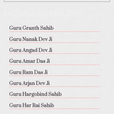
DETAILED TRIBUTES
Guru Granth Sahib
Guru Nanak Dev Ji
Guru Angad Dev Ji
Guru Amar Das Ji
Guru Ram Das Ji
Guru Arjan Dev Ji
Guru Hargobind Sahib
Guru Har Rai Sahib