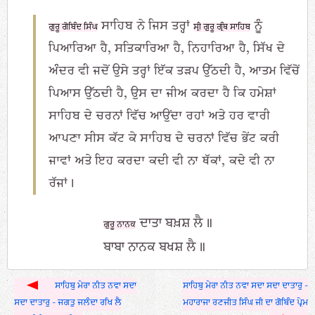
ਸਾਹਿਬ ਨੇ ਜਿਸ ਤਰ੍ਹਾਂ
ਨੂੰ
ਗੁਰੂ ਗੋਬਿੰਦ ਸਿੰਘ
ਸ੍ਰੀ ਗੁਰੂ ਗ੍ਰੰਥ ਸਾਹਿਬ
ਪਿਆਰਿਆ ਹੈ, ਸਤਿਕਾਰਿਆ ਹੈ, ਨਿਹਾਰਿਆ ਹੈ, ਸਿੱਖ ਦੇ
ਅੰਦਰ ਵੀ ਜਦੋਂ ਉਸੇ ਤਰ੍ਹਾਂ ਇੱਕ ਤੜਪ ਉੱਠਦੀ ਹੈ, ਆਤਮ ਵਿੱਚੋਂ
ਪਿਆਸ ਉੱਠਦੀ ਹੈ, ਉਸ ਦਾ ਜੀਅ ਕਰਦਾ ਹੈ ਕਿ ਹਮੇਸ਼ਾਂ
ਸਾਹਿਬ ਦੇ ਚਰਨਾਂ ਵਿੱਚ ਆਉਂਦਾ ਰਹਾਂ ਅਤੇ ਹਰ ਵਾਰੀ
ਆਪਣਾ ਸੀਸ ਕੱਟ ਕੇ ਸਾਹਿਬ ਦੇ ਚਰਨਾਂ ਵਿੱਚ ਭੇਂਟ ਕਰੀ
ਜਾਵਾਂ ਅਤੇ ਇਹ ਕਰਦਾ ਕਦੀ ਵੀ ਨਾ ਥੱਕਾਂ, ਕਦੇ ਵੀ ਨਾ
ਰੱਜਾਂ।
ਦਾਤਾ ਬਖ਼ਸ਼ ਲੈ॥
ਗੁਰੂ ਨਾਨਕ
ਬਾਬਾ ਨਾਨਕ ਬਖਸ਼ ਲੈ॥
ਸਾਹਿਬੁ ਮੇਰਾ ਨੀਤ ਨਵਾ ਸਦਾ
ਸਾਹਿਬੁ ਮੇਰਾ ਨੀਤ ਨਵਾ ਸਦਾ ਸਦਾ ਦਾਤਾਰੁ -
ਸਦਾ ਦਾਤਾਰੁ - ਜਗਤੁ ਜਲੰਦਾ ਰਖਿ ਲੈ
ਮਹਾਰਾਜਾ ਰਣਜੀਤ ਸਿੰਘ ਜੀ ਦਾ ਗੋਬਿੰਦ ਪ੍ਰੇਮ