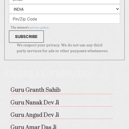
The mission's
privacy policy
.
We respect your privacy. We do not use any third
party services for ads or other purposes whatsoever.
DETAILED TRIBUTES
Guru Granth Sahib
Guru Nanak Dev Ji
Guru Angad Dev Ji
Guru Amar Das Ji